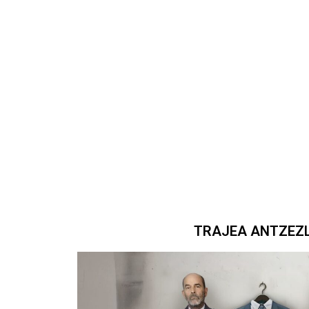
TRAJEA ANTZEZ