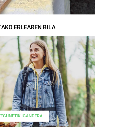
AKO ERLEAREN BILA
EGUNETIK IGANDERA