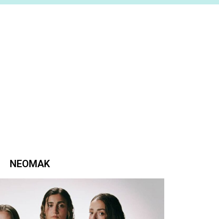
NEOMAK