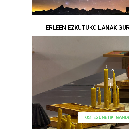
ERLEEN EZKUTUKO LANAK GU
OSTEGUNETIK IGAND