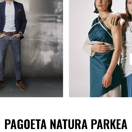
PAGOETA NATURA PARKEA