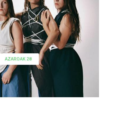
AZAROAK 28