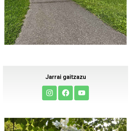
Jarrai gaitzazu