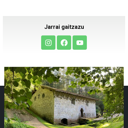
Jarrai gaitzazu