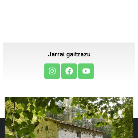
Jarrai gaitzazu