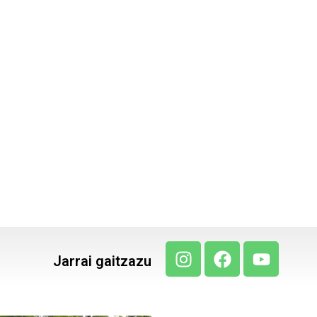
Jarrai gaitzazu