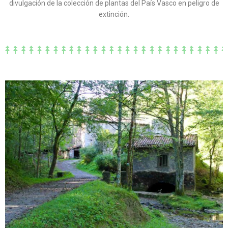
divulgación de la colección de plantas del País Vasco en peligro de
extinción.