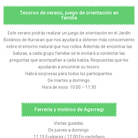
Tesoros de verano, juego de orientación en
familia
Este verano podrás realizar un juego de orientación en el Jardín
Botánico de Iturraran que nos ayudará a obtener más conocimiento
sobre el entorno natural que nos rodea. Además de encontrar las
balizas, a cada grupo familiar se le invitará a contestar las
preguntas que acompañan a cada baliza. Respuestas que les
ayudarán a encontrar su tesoro.
Habrá sorpresas para todos los participantes.
De martes a domingo.
Hora de inicio: 10:00 – 11:30
Ferrería y molinos de Agorregi
Visitas guiadas.
De jueves a domingo.
11:15 Euskaraz / 12:00 En castellano