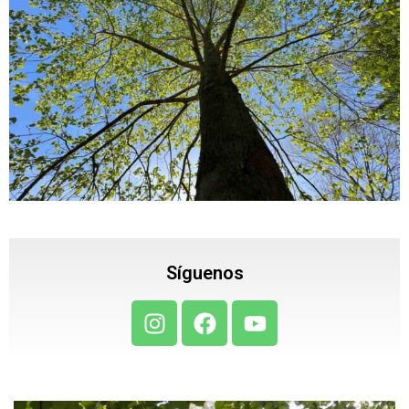
Síguenos