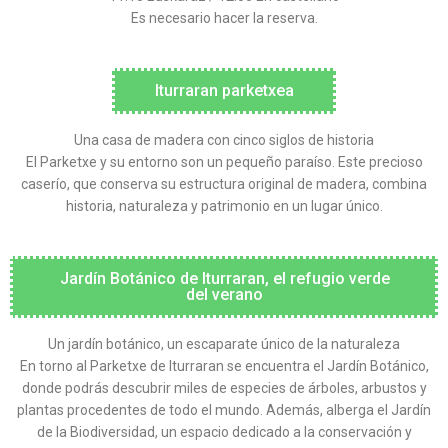
Es necesario hacer la reserva.
Iturraran parketxea
Una casa de madera con cinco siglos de historia
El Parketxe y su entorno son un pequeño paraíso. Este precioso
caserío, que conserva su estructura original de madera, combina
historia, naturaleza y patrimonio en un lugar único.
Jardín Botánico de Iturraran, el refugio verde
del verano
Un jardín botánico, un escaparate único de la naturaleza
En torno al Parketxe de Iturraran se encuentra el Jardín Botánico,
donde podrás descubrir miles de especies de árboles, arbustos y
plantas procedentes de todo el mundo. Además, alberga el Jardín
de la Biodiversidad, un espacio dedicado a la conservación y