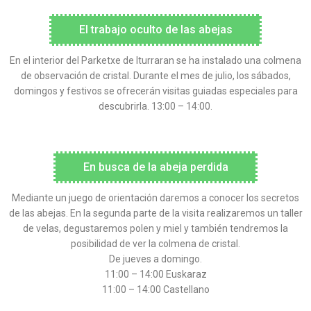
El trabajo oculto de las abejas
En el interior del Parketxe de Iturraran se ha instalado una colmena
de observación de cristal. Durante el mes de julio, los sábados,
domingos y festivos se ofrecerán visitas guiadas especiales para
descubrirla. 13:00 – 14:00.
En busca de la abeja perdida
Mediante un juego de orientación daremos a conocer los secretos
de las abejas. En la segunda parte de la visita realizaremos un taller
de velas, degustaremos polen y miel y también tendremos la
posibilidad de ver la colmena de cristal.
De jueves a domingo.
11:00 – 14:00 Euskaraz
11:00 – 14:00 Castellano