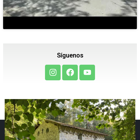
Síguenos