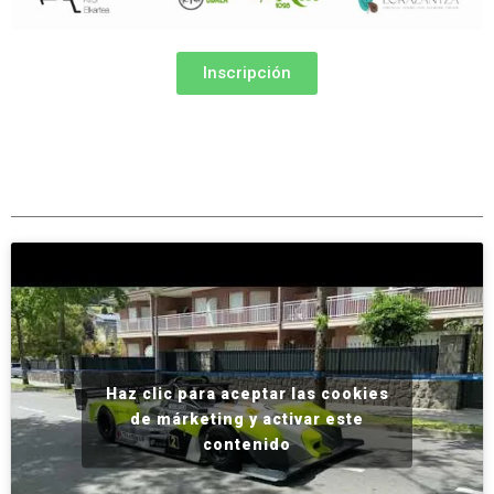
Inscripción
Haz clic para aceptar las cookies
de márketing y activar este
contenido