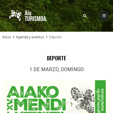
Inicio
Agenda y eventos
Deporte
DEPORTE
1 DE MARZO, DOMINGO