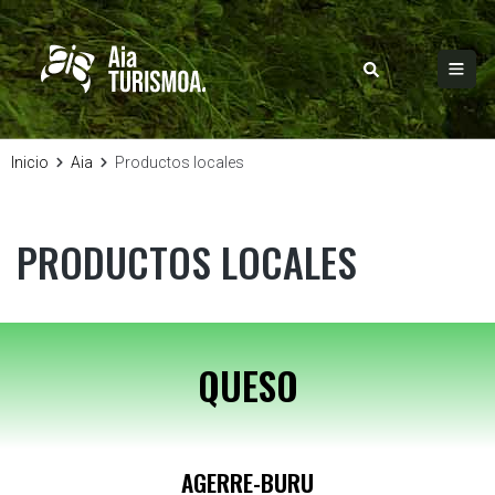
Inicio
Aia
Productos locales
PRODUCTOS LOCALES
QUESO
AGERRE-BURU