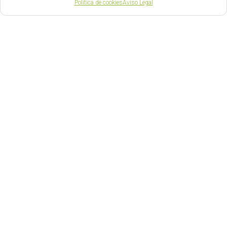
Política de cookies
Aviso Legal