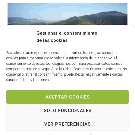
Gestionar el consentimiento
de las cookies
Para ofrecer las mejores experiencias, utilizamos tecnologías como las
cookies para almacenar y/o acceder a la información del dispositivo. El
consentimiento de estas tecnologías nos permitirá procesar datos como el
comportamiento de navegación o las identificaciones únicas en este sitio. No
consentir o retirar el consentimiento, puede afectar negativamente a ciertas
características y funciones.
ACEPTAR COOKIES
SOLO FUNCIONALES
VER PREFERENCIAS