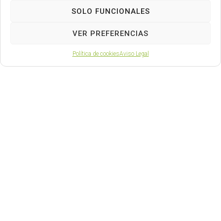
SOLO FUNCIONALES
VER PREFERENCIAS
Política de cookies
Aviso Legal