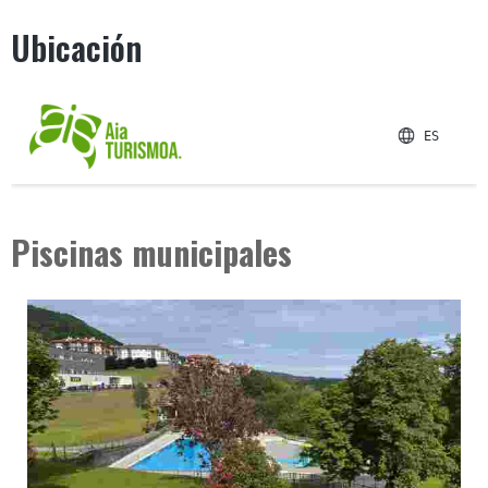
Ubicación