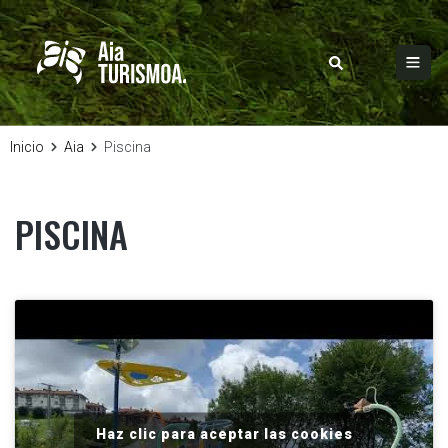
Inicio
Aia
Piscina
PISCINA
Haz clic para aceptar las cookies