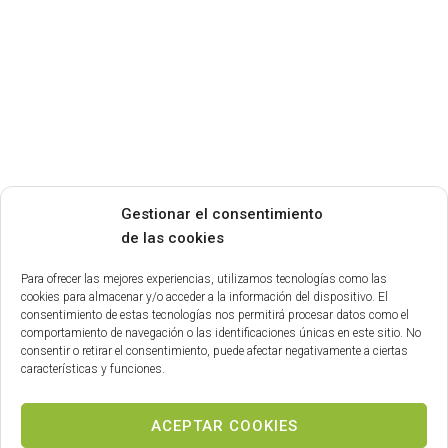
Gestionar el consentimiento
de las cookies
Para ofrecer las mejores experiencias, utilizamos tecnologías como las
cookies para almacenar y/o acceder a la información del dispositivo. El
consentimiento de estas tecnologías nos permitirá procesar datos como el
comportamiento de navegación o las identificaciones únicas en este sitio. No
consentir o retirar el consentimiento, puede afectar negativamente a ciertas
características y funciones.
ACEPTAR COOKIES