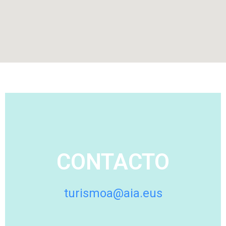
CONTACTO
turismoa@aia.eus