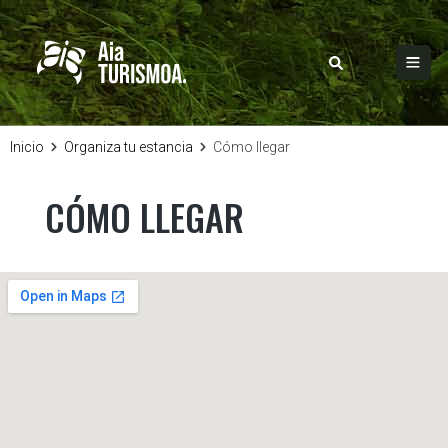
Inicio
Organiza tu estancia
Cómo llegar
CÓMO LLEGAR