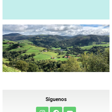
Síguenos