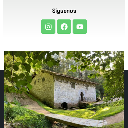
Síguenos