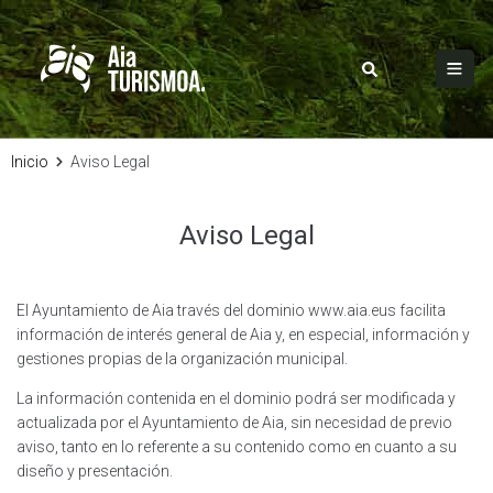
Inicio
Aviso Legal
Aviso Legal
El Ayuntamiento de Aia través del dominio www.aia.eus facilita
información de interés general de Aia y, en especial, información y
gestiones propias de la organización municipal.
La información contenida en el dominio podrá ser modificada y
actualizada por el Ayuntamiento de Aia, sin necesidad de previo
aviso, tanto en lo referente a su contenido como en cuanto a su
diseño y presentación.