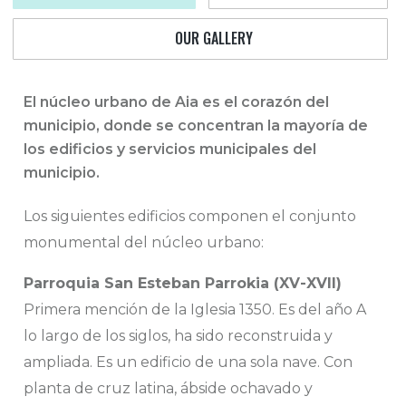
OUR GALLERY
El núcleo urbano de Aia es el corazón del
municipio, donde se concentran la mayoría de
los edificios y servicios municipales del
municipio.
Los siguientes edificios componen el conjunto
monumental del núcleo urbano:
Parroquia San Esteban Parrokia (XV-XVII)
Primera mención de la Iglesia 1350. Es del año A
lo largo de los siglos, ha sido reconstruida y
ampliada. Es un edificio de una sola nave. Con
planta de cruz latina, ábside ochavado y