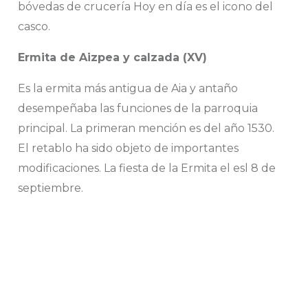
bóvedas de crucería Hoy en día es el icono del
casco.
Ermita de Aizpea y calzada (XV)
Es la ermita más antigua de Aia y antaño
desempeñaba las funciones de la parroquia
principal. La primeran mención es del año 1530.
El retablo ha sido objeto de importantes
modificaciones. La fiesta de la Ermita el esl 8 de
septiembre.