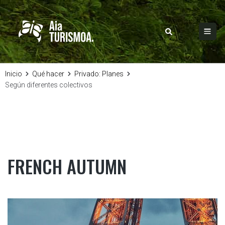
Inicio
Qué hacer
Privado: Planes
Según diferentes colectivos
FRENCH AUTUMN