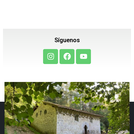
Síguenos