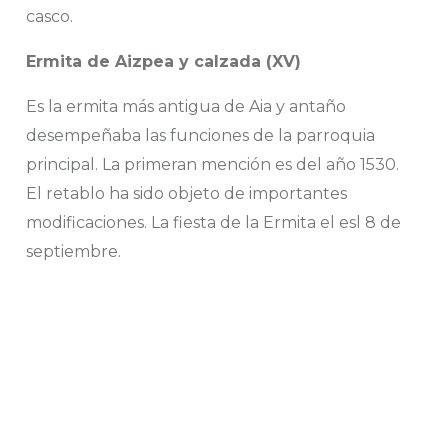
casco.
Ermita de Aizpea y calzada (XV)
Es la ermita más antigua de Aia y antaño
desempeñaba las funciones de la parroquia
principal. La primeran mención es del año 1530.
El retablo ha sido objeto de importantes
modificaciones. La fiesta de la Ermita el esl 8 de
septiembre.