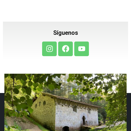
Síguenos