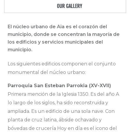
OUR GALLERY
El núcleo urbano de Aia es el corazón del
municipio, donde se concentran la mayoría de
los edificios y servicios municipales del
municipio.
Los siguientes edificios componen el conjunto
monumental del núcleo urbano:
Parroquia San Esteban Parrokia (XV-XVII)
Primera mención de la Iglesia 1350. Es del año A
lo largo de los siglos, ha sido reconstruida y
ampliada. Es un edificio de una sola nave. Con
planta de cruz latina, ábside ochavado y
bóvedas de crucería Hoy en día es el icono del