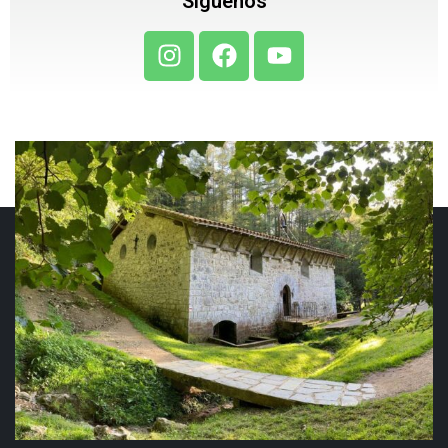
Síguenos