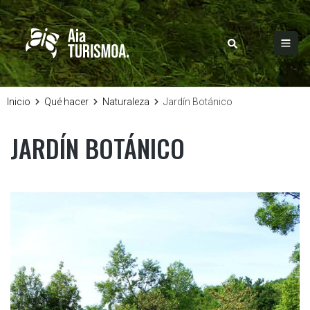
Inicio
Qué hacer
Naturaleza
Jardín Botánico
JARDÍN BOTÁNICO