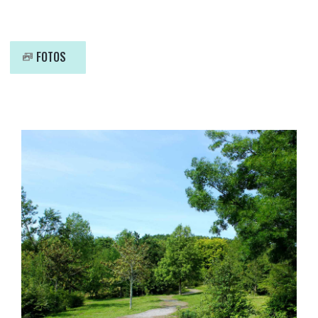
FOTOS