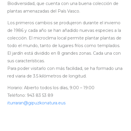
Biodiversidad, que cuenta con una buena colección de
plantas amenazadas del País Vasco.
Los primeros cambios se produjeron durante el invierno
de 1986 y cada año se han añadido nuevas especies a la
colección. El microclima local permite plantar plantas de
todo el mundo, tanto de lugares fríos como templados.
El jardín está dividido en 8 grandes zonas. Cada una con
sus características.
Para poder visitarlo con más facilidad, se ha formado una
red viaria de 3.5 kilómetros de longitud.
Horario: Abierto todos los días, 9:00 – 19:00
Teléfono: 943 83 53 89
iturraran@gipuzkonatura.eus