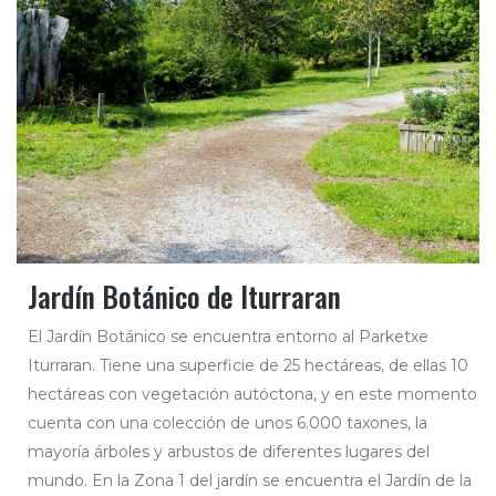
Jardín Botánico de Iturraran
El Jardín Botánico se encuentra entorno al Parketxe
Iturraran. Tiene una superficie de 25 hectáreas, de ellas 10
hectáreas con vegetación autóctona, y en este momento
cuenta con una colección de unos 6.000 taxones, la
mayoría árboles y arbustos de diferentes lugares del
mundo. En la Zona 1 del jardín se encuentra el Jardín de la