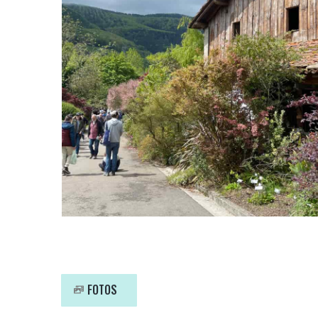
FOTOS