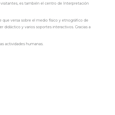
visitantes, es también el centro de Interpretación
 que versa sobre el medio físico y etnográfico de
 didáctico y varios soportes interactivos. Gracias a
y las actividades humanas.