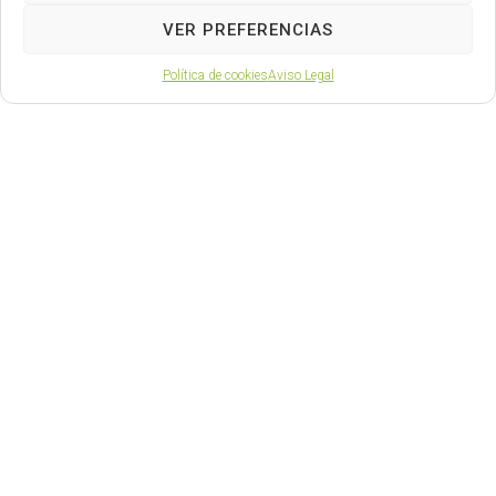
VER PREFERENCIAS
Política de cookies
Aviso Legal