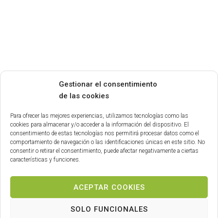
Gestionar el consentimiento
de las cookies
Para ofrecer las mejores experiencias, utilizamos tecnologías como las
cookies para almacenar y/o acceder a la información del dispositivo. El
consentimiento de estas tecnologías nos permitirá procesar datos como el
comportamiento de navegación o las identificaciones únicas en este sitio. No
consentir o retirar el consentimiento, puede afectar negativamente a ciertas
características y funciones.
ACEPTAR COOKIES
SOLO FUNCIONALES