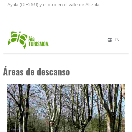
Ayala (GI+2631) y el otro en el valle de Altzola.