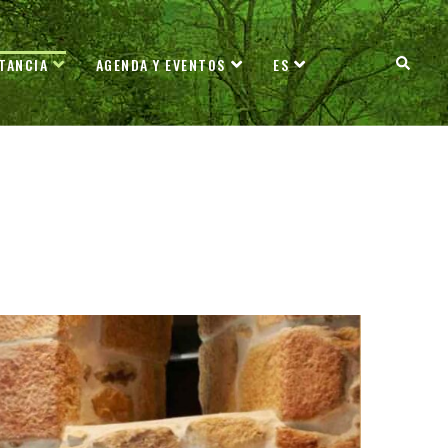
TANCIA
AGENDA Y EVENTOS
ES