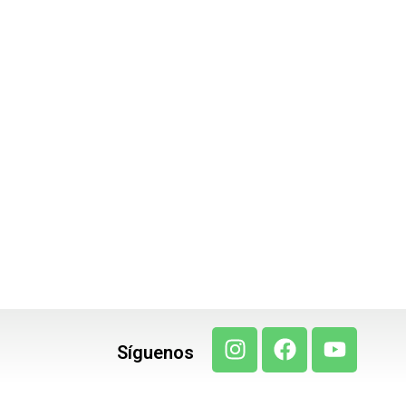
Síguenos