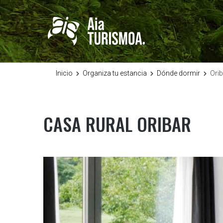
Inicio
Organiza tu estancia
Dónde dormir
Orib
CASA RURAL ORIBAR