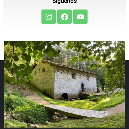
Síguenos