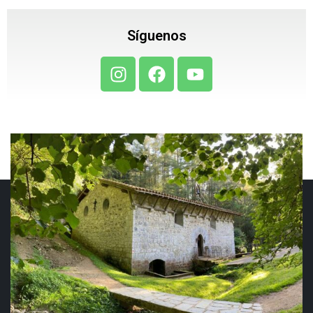
Síguenos