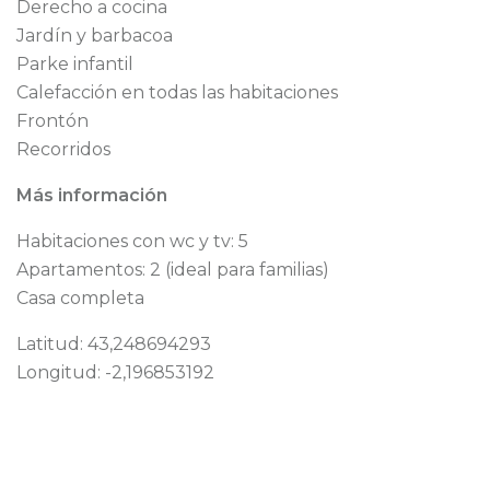
Derecho a cocina
Jardín y barbacoa
Parke infantil
Calefacción en todas las habitaciones
Frontón
Recorridos
Más información
Habitaciones con wc y tv: 5
Apartamentos: 2 (ideal para familias)
Casa completa
Latitud: 43,248694293
Longitud: -2,196853192