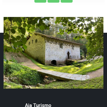
Aia Turismo