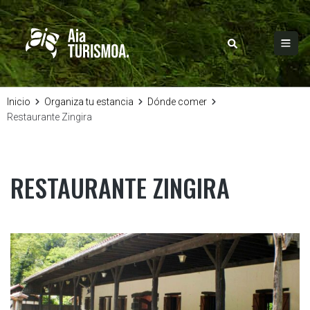
Inicio
Organiza tu estancia
Dónde comer
Restaurante Zingira
RESTAURANTE ZINGIRA