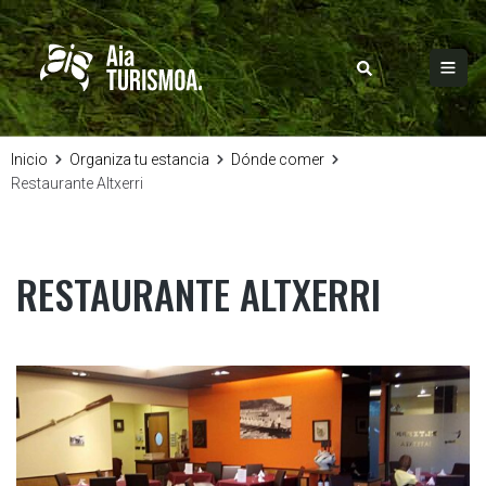
Inicio
Organiza tu estancia
Dónde comer
Restaurante Altxerri
RESTAURANTE ALTXERRI