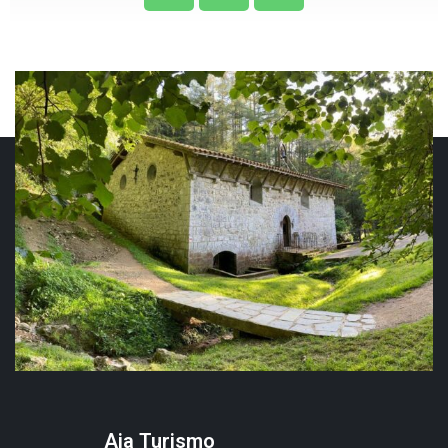
Aia Turismo