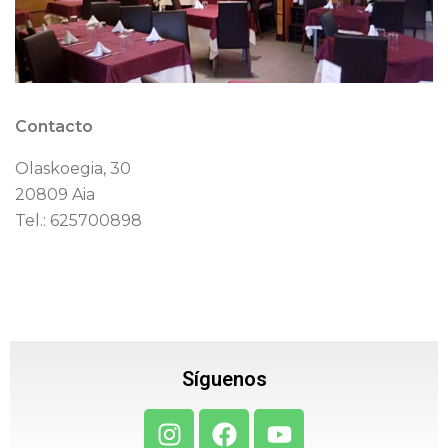
Contacto
Olaskoegia, 30
20809 Aia
Tel.: 625700898
Síguenos