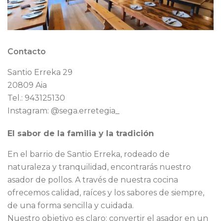
Contacto
Santio Erreka 29
20809 Aia
Tel.:
943125130
Instagram: @sega.erretegia_
El sabor de la familia y la tradición
En el barrio de Santio Erreka, rodeado de
naturaleza y tranquilidad, encontrarás nuestro
asador de pollos. A través de nuestra cocina
ofrecemos calidad, raíces y los sabores de siempre,
de una forma sencilla y cuidada.
Nuestro objetivo es claro: convertir el asador en un