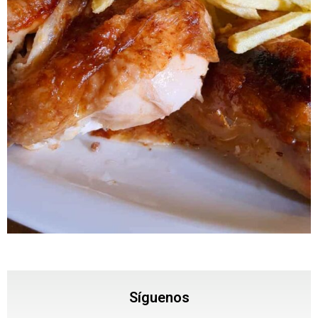
Síguenos