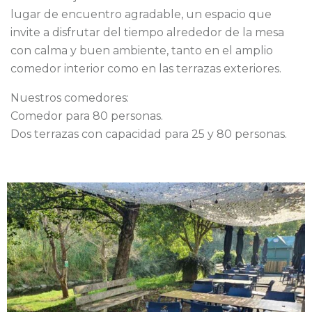
lugar de encuentro agradable, un espacio que
invite a disfrutar del tiempo alrededor de la mesa
con calma y buen ambiente, tanto en el amplio
comedor interior como en las terrazas exteriores.
Nuestros comedores:
Comedor para 80 personas.
Dos terrazas con capacidad para 25 y 80 personas.