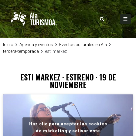
Inicio
Agenda y eventos
Eventos culturales en Aia
tercera-temporada
esti markez
ESTI MARKEZ · ESTRENO · 19 DE
NOVIEMBRE
Haz clic para aceptar las cookies
de márketing y activar este