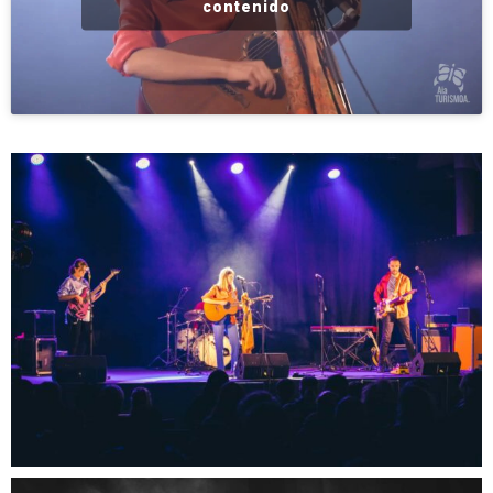
contenido