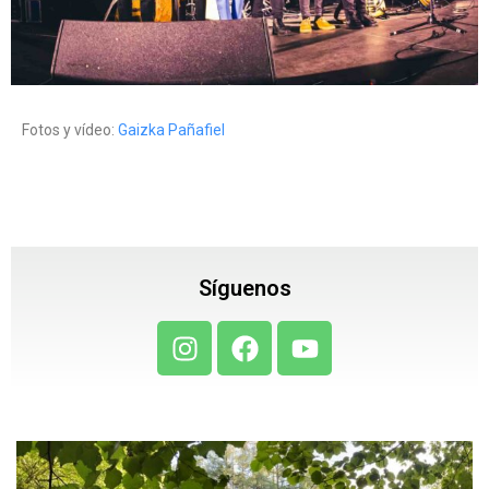
Fotos y vídeo:
Gaizka Pañafiel
Síguenos