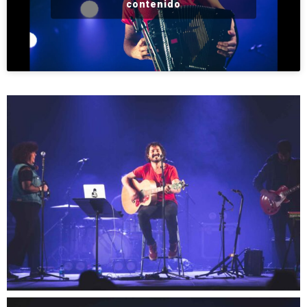
contenido