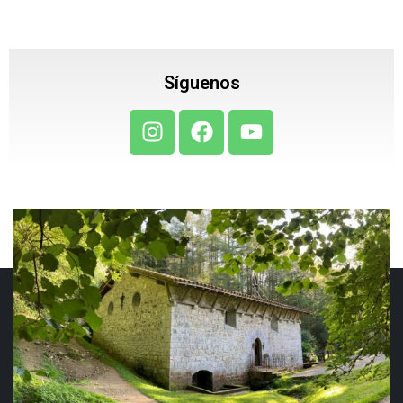
Síguenos