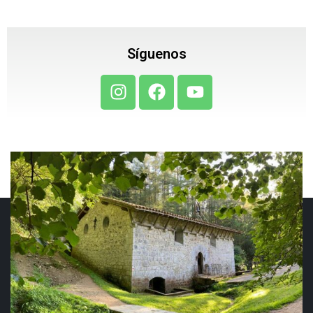
Síguenos