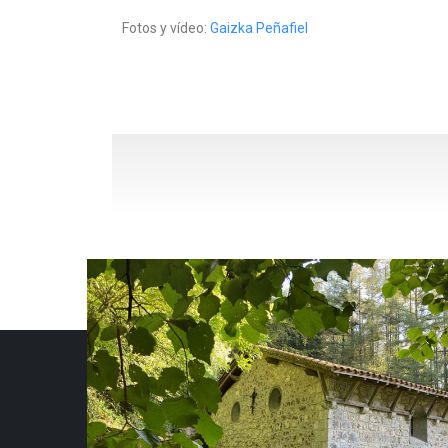
Fotos y vídeo:
Gaizka Peñafiel