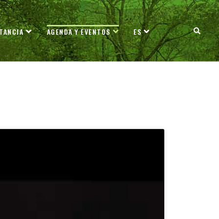
TANCIA
AGENDA Y EVENTOS
ES