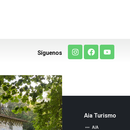
Síguenos
Aia Turismo
AIA