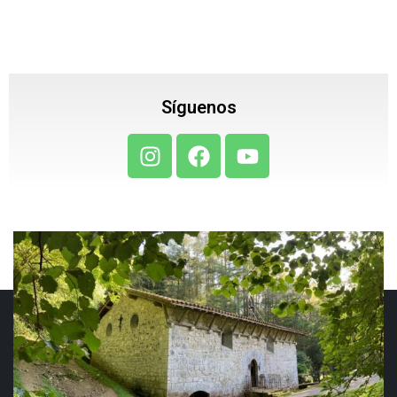
Síguenos