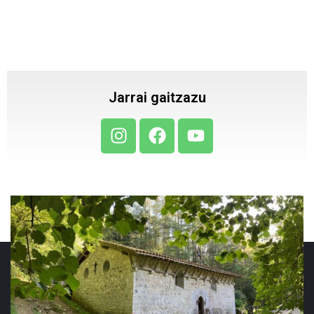
Jarrai gaitzazu