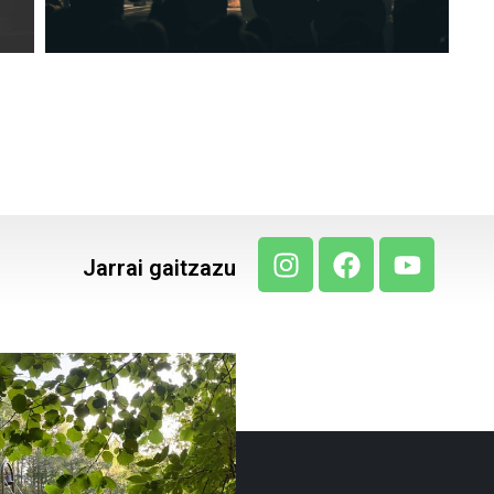
Jarrai gaitzazu